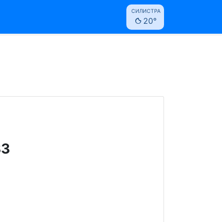
СИЛИСТРА
20°
33