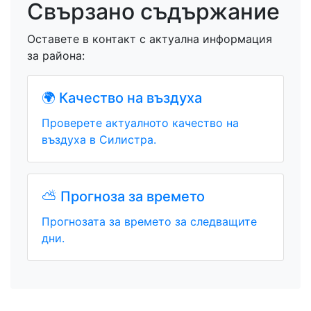
Свързано съдържание
Оставете в контакт с актуална информация
за района:
🌍 Качество на въздуха
Проверете актуалното качество на
въздуха в Силистра.
⛅ Прогноза за времето
Прогнозата за времето за следващите
дни.