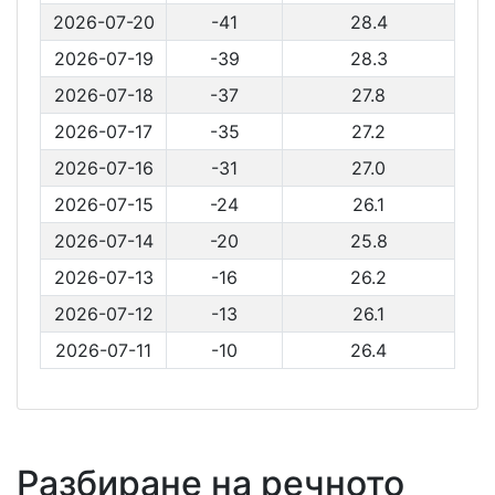
2026-07-20
-41
28.4
2026-07-19
-39
28.3
2026-07-18
-37
27.8
2026-07-17
-35
27.2
2026-07-16
-31
27.0
2026-07-15
-24
26.1
2026-07-14
-20
25.8
2026-07-13
-16
26.2
2026-07-12
-13
26.1
2026-07-11
-10
26.4
Разбиране на речното