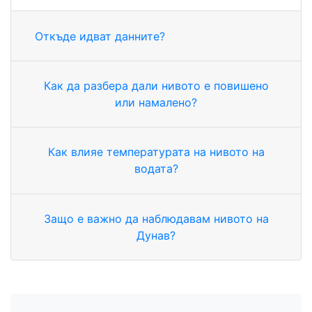
Откъде идват данните?
Как да разбера дали нивото е повишено
или намалено?
Как влияе температурата на нивото на
водата?
Защо е важно да наблюдавам нивото на
Дунав?