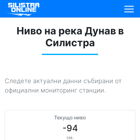
Ниво на река Дунав в
Силистра
Следете актуални данни събирани от
официални мониторинг станции.
Текущо ниво
-94
см.