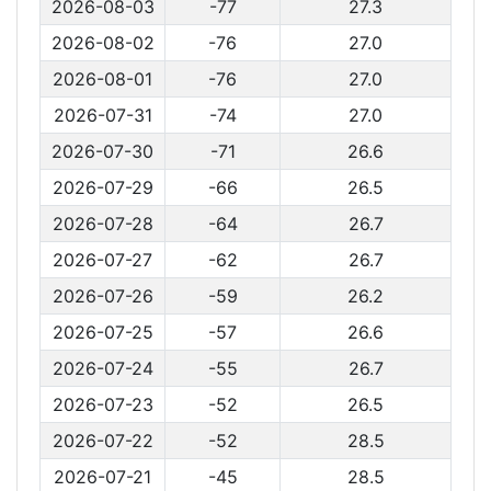
2026-08-03
-77
27.3
2026-08-02
-76
27.0
2026-08-01
-76
27.0
2026-07-31
-74
27.0
2026-07-30
-71
26.6
2026-07-29
-66
26.5
2026-07-28
-64
26.7
2026-07-27
-62
26.7
2026-07-26
-59
26.2
2026-07-25
-57
26.6
2026-07-24
-55
26.7
2026-07-23
-52
26.5
2026-07-22
-52
28.5
2026-07-21
-45
28.5