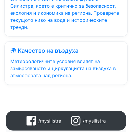
Силистра, което е критично за безопасност,
екология и икономика на региона. Проверете
текущото ниво на вода и историческите
тренди.
🌍 Качество на въздуха
Метеорологичните условия влияят на
замърсяването и циркулацията на въздуха в
атмосферата над региона.
/mysilistra
/mysilistra