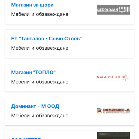
Магазин за щори
Мебели и обзавеждане
ЕТ "Танталов - Ганчо Стоев"
Мебели и обзавеждане
Магазин "ТОПЛО"
Мебели и обзавеждане
Доминант - М ООД
Мебели и обзавеждане