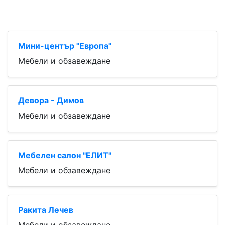
Мини-център "Европа"
Мебели и обзавеждане
Девора - Димов
Мебели и обзавеждане
Мебелен салон "ЕЛИТ"
Мебели и обзавеждане
Ракита Лечев