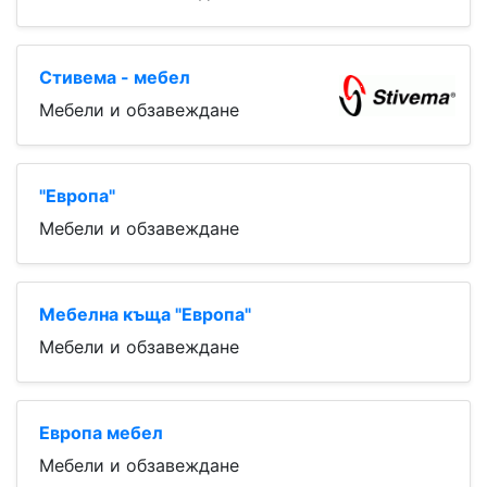
Стивема - мебел
Мебели и обзавеждане
"Европа"
Мебели и обзавеждане
Мебелна къща "Европа"
Мебели и обзавеждане
Европа мебел
Мебели и обзавеждане