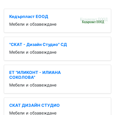
Кедърпласт ЕООД
Мебели и обзавеждане
"СКАТ - Дизайн Студио" СД
Мебели и обзавеждане
ЕТ "ИЛИКОНТ - ИЛИАНА
СОКОЛОВА"
Мебели и обзавеждане
СКАТ ДИЗАЙН СТУДИО
Мебели и обзавеждане