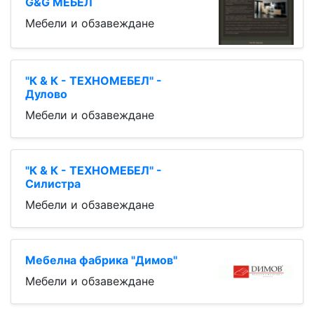
G&G МЕБЕЛ
Мебели и обзавеждане
"К & К - ТЕХНОМЕБЕЛ" -
Дулово
Мебели и обзавеждане
"К & К - ТЕХНОМЕБЕЛ" -
Силистра
Мебели и обзавеждане
Мебелна фабрика "Димов"
Мебели и обзавеждане