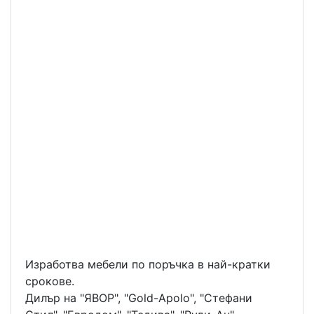
Изработва мебели по поръчка в най-кратки
срокове.
Дилър на "ЯВОР", "Gold-Apolo", "Стефани