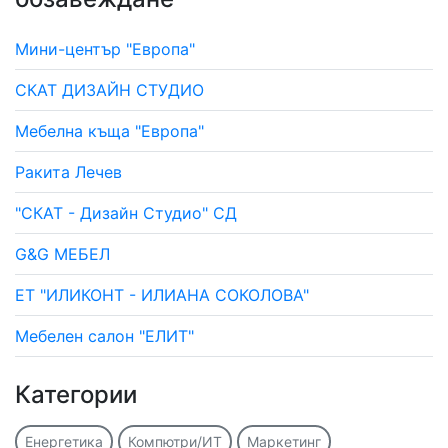
Мини-център "Европа"
СКАТ ДИЗАЙН СТУДИО
Мебелна къща "Европа"
Ракита Лечев
"СКАТ - Дизайн Студио" СД
G&G МЕБЕЛ
ЕТ "ИЛИКОНТ - ИЛИАНА СОКОЛОВА"
Мебелен салон "ЕЛИТ"
Категории
Енергетика
Компютри/ИТ
Маркетинг