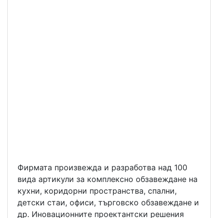
Фирмата произвежда и разработва над 100
вида артикули за комплексно обзавеждане на
кухни, коридорни пространства, спални,
детски стаи, офиси, търговско обзавеждане и
др. Иновационните проектантски решения