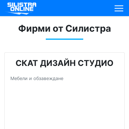
Фирми от Силистра
СКАТ ДИЗАЙН СТУДИО
Мебели и обзавеждане