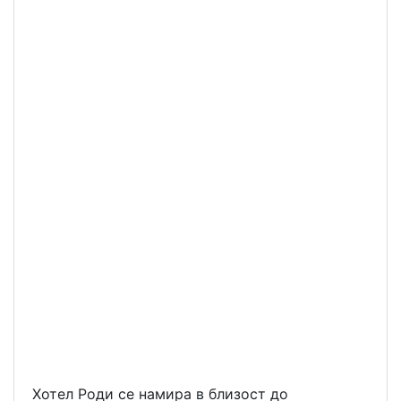
Хотел Роди се намира в близост до