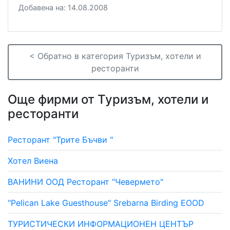
Добавена на: 14.08.2008
< Обратно в категория Туризъм, хотели и
ресторанти
Още фирми от Туризъм, хотели и
ресторанти
Ресторант "Трите Бъчви "
Хотел Виена
ВАНИНИ ООД Ресторант "Чевермето"
"Pelican Lake Guesthouse" Srebarna Birding EOOD
ТУРИСТИЧЕСКИ ИНФОРМАЦИОНЕН ЦЕНТЪР