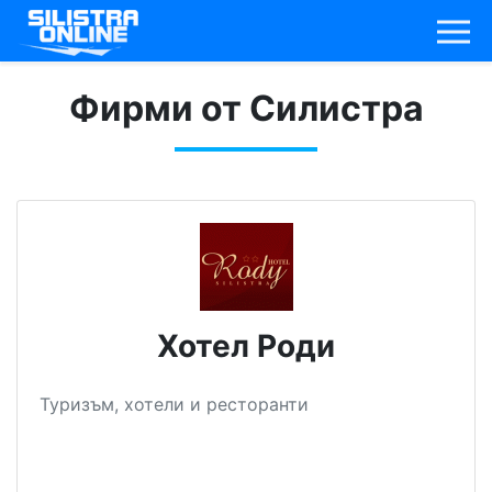
Фирми от Силистра
Хотел Роди
Туризъм, хотели и ресторанти