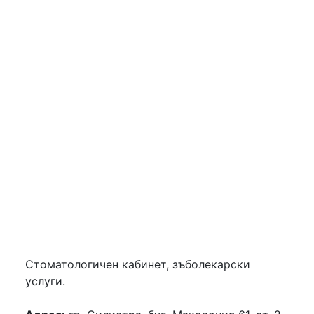
Стоматологичен кабинет, зъболекарски
услуги.