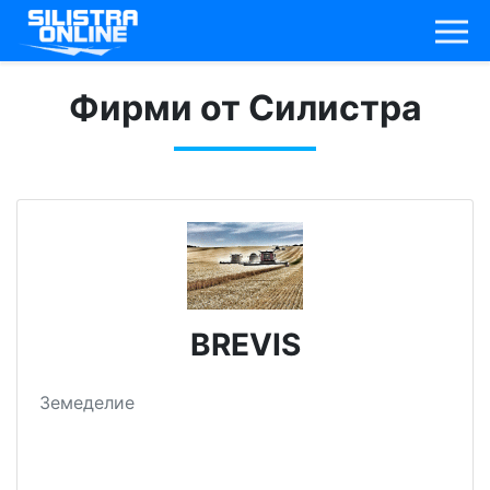
Фирми от Силистра
BREVIS
Земеделие