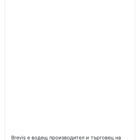
Brevis е водещ производител и търговец на