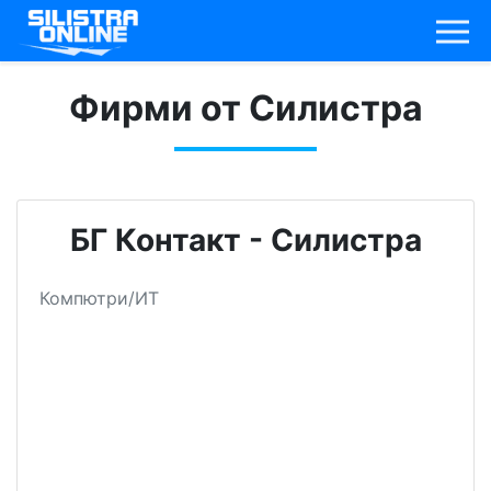
Фирми от Силистра
БГ Контакт - Силистра
Компютри/ИТ