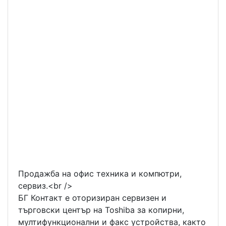
Продажба на офис техника и компютри,
сервиз.<br />
БГ Контакт е оторизиран сервизен и
търговски център на Toshiba за копирни,
мултифункционални и факс устройства, както