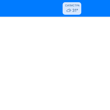
СИЛИСТРА
31°