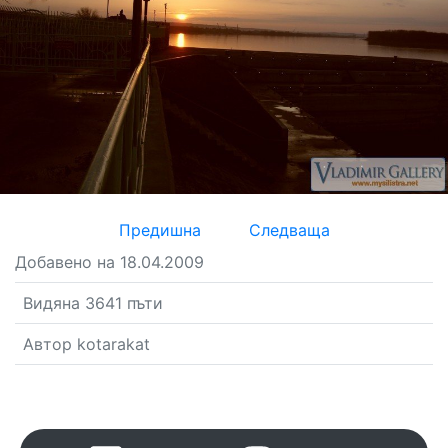
Предишна
Следваща
Добавено на 18.04.2009
Видяна 3641 пъти
Автор kotarakat