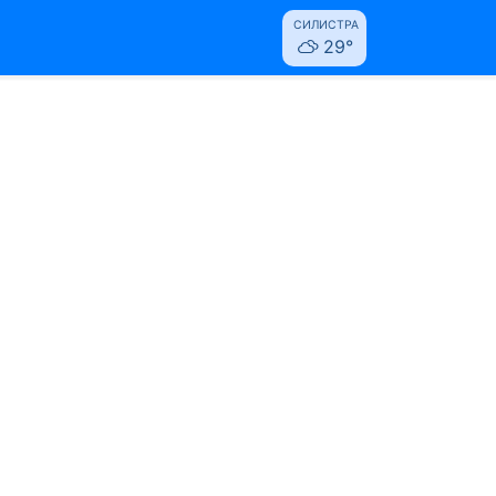
СИЛИСТРА
29°