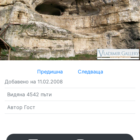
Предишна
Следваща
Добавено на 11.02.2008
Видяна 4542 пъти
Автор Гост