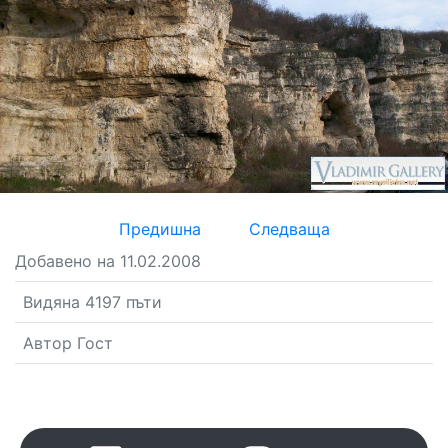
Предишна
Следваща
Добавено на 11.02.2008
Видяна 4197 пъти
Автор Гост