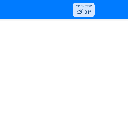
СИЛИСТРА
31°