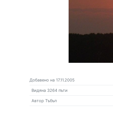
Добавено на 17.11.2005
Видяна 3264 пъти
Автор Тъбъп