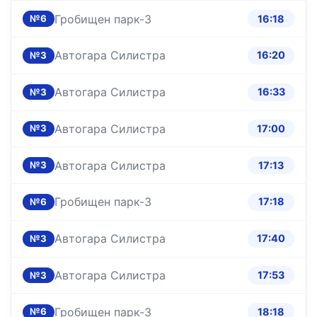
Гробищен парк-3
16:18
№6
Автогара Силистра
16:20
№3
Автогара Силистра
16:33
№3
Автогара Силистра
17:00
№3
Автогара Силистра
17:13
№3
Гробищен парк-3
17:18
№6
Автогара Силистра
17:40
№3
Автогара Силистра
17:53
№3
Гробищен парк-3
18:18
№6