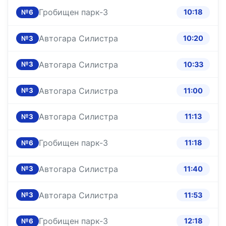
Гробищен парк-3
10:18
№6
Автогара Силистра
10:20
№3
Автогара Силистра
10:33
№3
Автогара Силистра
11:00
№3
Автогара Силистра
11:13
№3
Гробищен парк-3
11:18
№6
Автогара Силистра
11:40
№3
Автогара Силистра
11:53
№3
Гробищен парк-3
12:18
№6