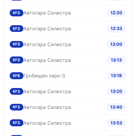
Автогара Силистра
12:20
№3
Автогара Силистра
12:33
№3
Автогара Силистра
13:00
№3
Автогара Силистра
13:13
№3
Гробищен парк-3
13:18
№6
Автогара Силистра
13:20
№3
Автогара Силистра
13:40
№3
Автогара Силистра
13:53
№3