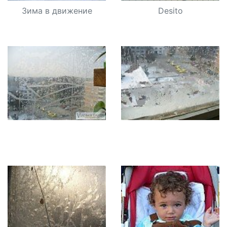
Зима в движение
Desito