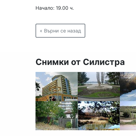
Начало: 19.00 ч.
« Върни се назад
Снимки от Силистра