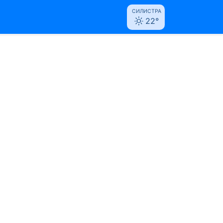
СИЛИСТРА
22°