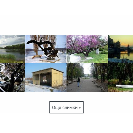
Още снимки »