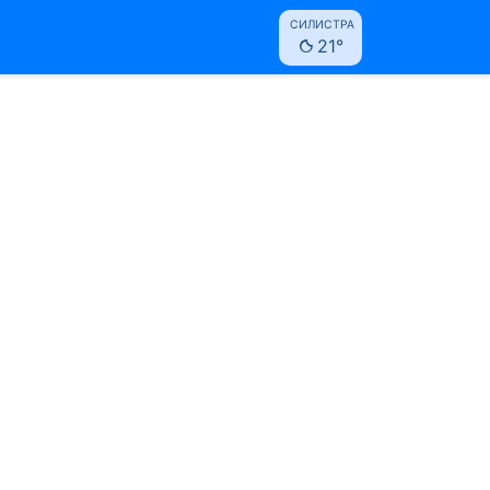
СИЛИСТРА
21°