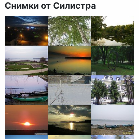
Снимки от Силистра