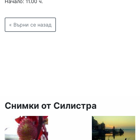
Начало: 11.00 ч.
« Върни се назад
Снимки от Силистра