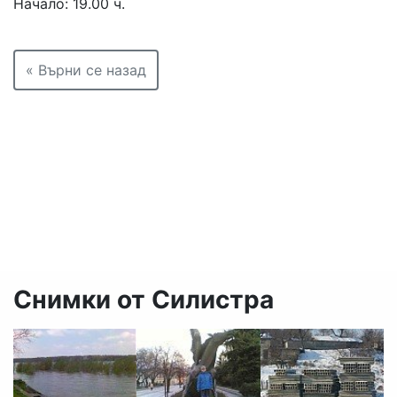
Начало: 19.00 ч.
« Върни се назад
Снимки от Силистра