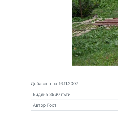
Добавено на 16.11.2007
Видяна 3960 пъти
Автор Гост