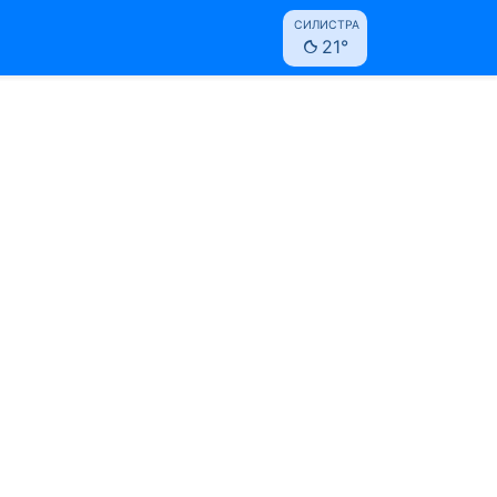
СИЛИСТРА
21°