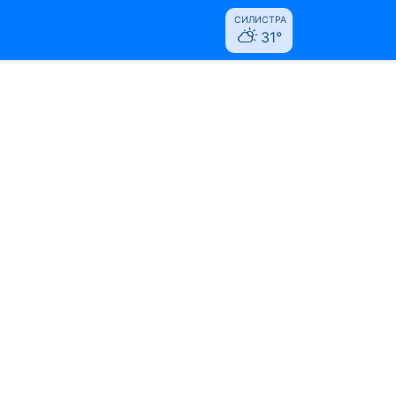
СИЛИСТРА
31°