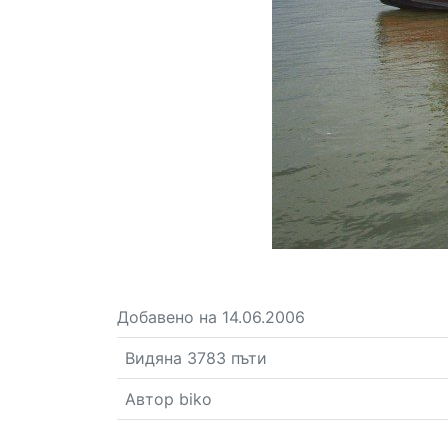
Добавено на 14.06.2006
Видяна 3783 пъти
Автор biko