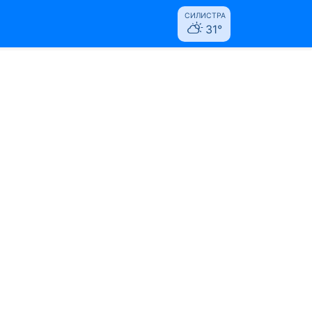
СИЛИСТРА
31°