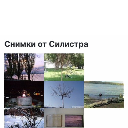
Снимки от Силистра