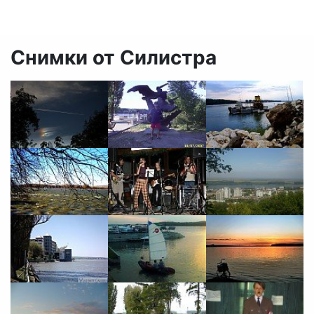
Снимки от Силистра