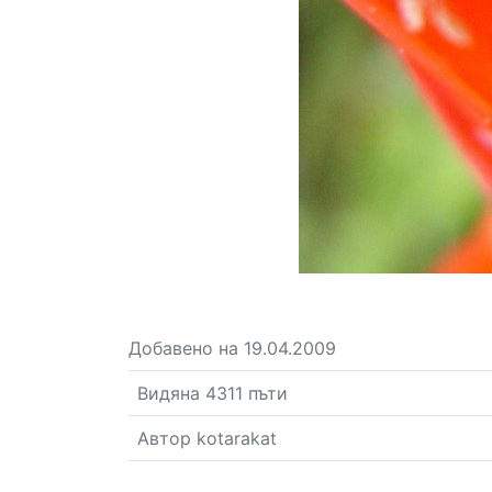
Добавено на 19.04.2009
Видяна 4311 пъти
Автор kotarakat