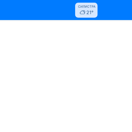
СИЛИСТРА
21°