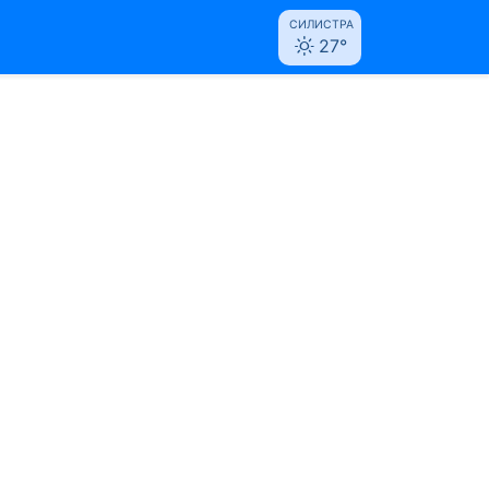
СИЛИСТРА
27°