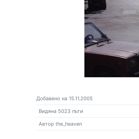
Добавено на 15.11.2005
Видяна 5023 пъти
Автор the_heaven