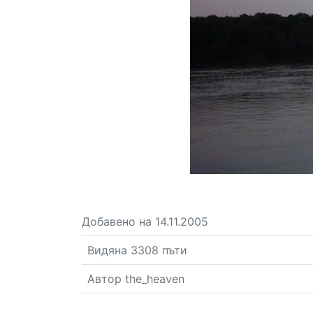
Добавено на 14.11.2005
Видяна 3308 пъти
Автор the_heaven