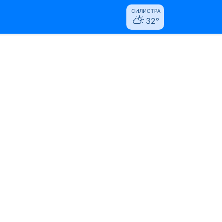
СИЛИСТРА
32°