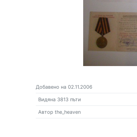
Добавено на 02.11.2006
Видяна 3813 пъти
Автор the_heaven