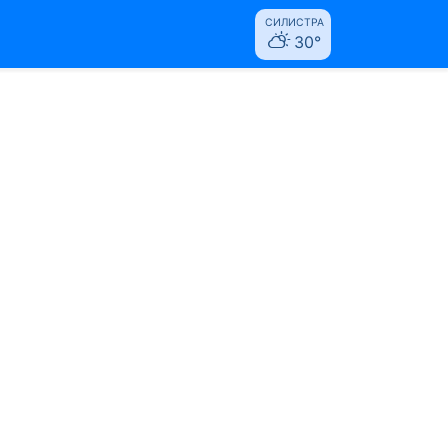
СИЛИСТРА
30°