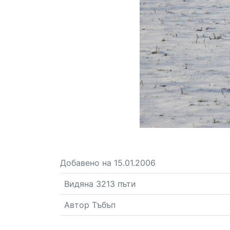
Добавено на 15.01.2006
Видяна 3213 пъти
Автор Тъбъп