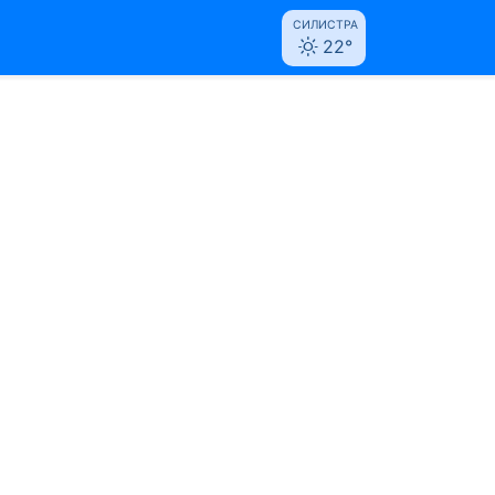
СИЛИСТРА
22°