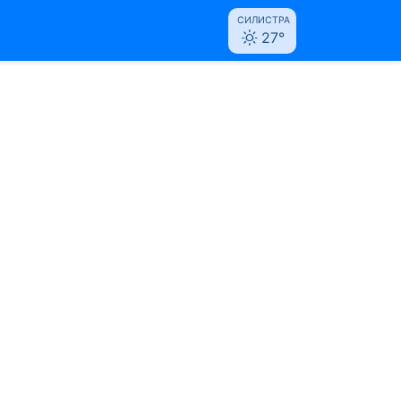
СИЛИСТРА
27°