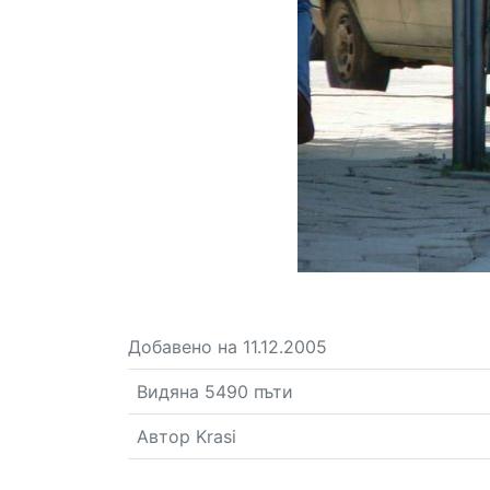
Добавено на 11.12.2005
Видяна 5490 пъти
Автор Krasi