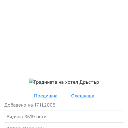
Предишна
Следваща
Добавено на 17.11.2005
Видяна 3519 пъти