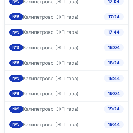
Калипетрово (ЖП гара)
17:04
№5
Калипетрово (ЖП гара)
17:24
№5
Калипетрово (ЖП гара)
17:44
№5
Калипетрово (ЖП гара)
18:04
№5
Калипетрово (ЖП гара)
18:24
№5
Калипетрово (ЖП гара)
18:44
№5
Калипетрово (ЖП гара)
19:04
№5
Калипетрово (ЖП гара)
19:24
№5
Калипетрово (ЖП гара)
19:44
№5