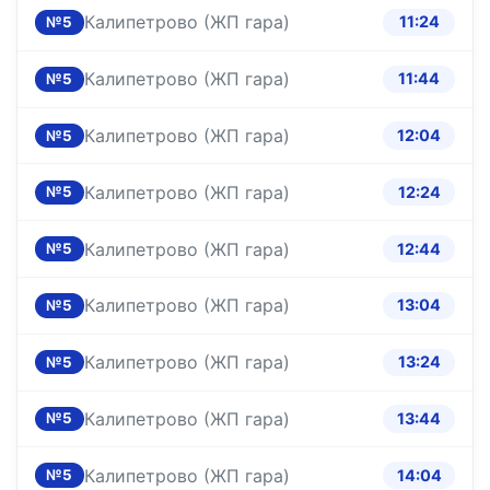
Калипетрово (ЖП гара)
11:24
№5
Калипетрово (ЖП гара)
11:44
№5
Калипетрово (ЖП гара)
12:04
№5
Калипетрово (ЖП гара)
12:24
№5
Калипетрово (ЖП гара)
12:44
№5
Калипетрово (ЖП гара)
13:04
№5
Калипетрово (ЖП гара)
13:24
№5
Калипетрово (ЖП гара)
13:44
№5
Калипетрово (ЖП гара)
14:04
№5