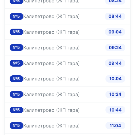
Калипетрово (ЖП гара)
08:24
№5
Калипетрово (ЖП гара)
08:44
№5
Калипетрово (ЖП гара)
09:04
№5
Калипетрово (ЖП гара)
09:24
№5
Калипетрово (ЖП гара)
09:44
№5
Калипетрово (ЖП гара)
10:04
№5
Калипетрово (ЖП гара)
10:24
№5
Калипетрово (ЖП гара)
10:44
№5
Калипетрово (ЖП гара)
11:04
№5