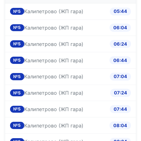
Калипетрово (ЖП гара)
05:44
№5
Калипетрово (ЖП гара)
06:04
№5
Калипетрово (ЖП гара)
06:24
№5
Калипетрово (ЖП гара)
06:44
№5
Калипетрово (ЖП гара)
07:04
№5
Калипетрово (ЖП гара)
07:24
№5
Калипетрово (ЖП гара)
07:44
№5
Калипетрово (ЖП гара)
08:04
№5