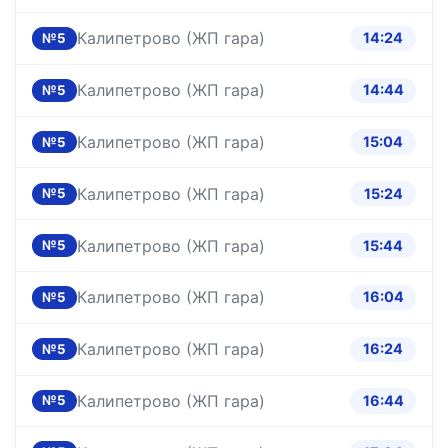
Калипетрово (ЖП гара)
14:24
№5
Калипетрово (ЖП гара)
14:44
№5
Калипетрово (ЖП гара)
15:04
№5
Калипетрово (ЖП гара)
15:24
№5
Калипетрово (ЖП гара)
15:44
№5
Калипетрово (ЖП гара)
16:04
№5
Калипетрово (ЖП гара)
16:24
№5
Калипетрово (ЖП гара)
16:44
№5