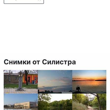
Снимки от Силистра