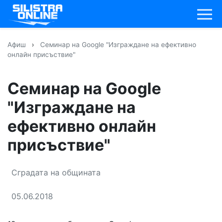
Афиш
›
Семинар на Google "Изграждане на ефективно
онлайн присъствие"
Семинар на Google
"Изграждане на
ефективно онлайн
присъствие"
Сградата на общината
05.06.2018