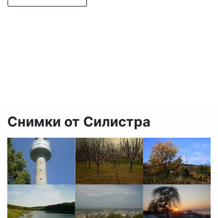
Снимки от Силистра