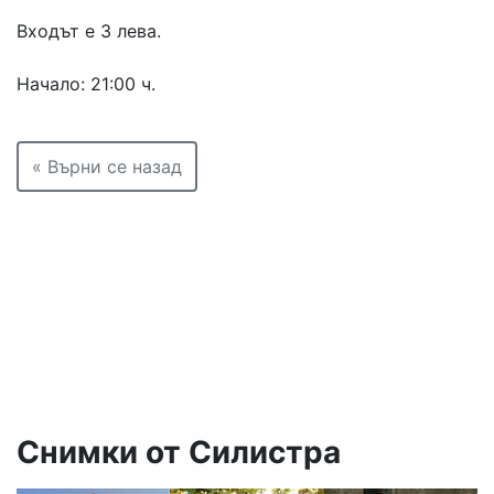
Входът е 3 лева.
Начало: 21:00 ч.
« Върни се назад
Снимки от Силистра