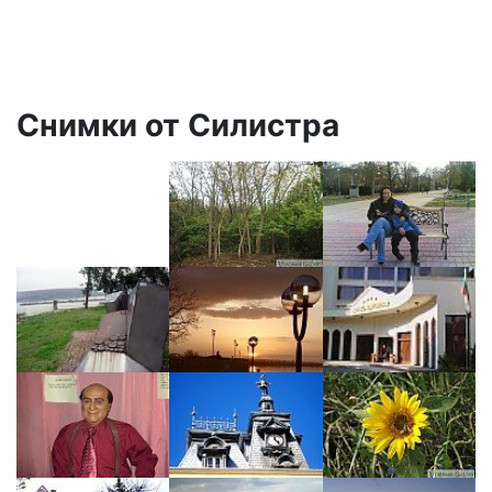
Снимки от Силистра