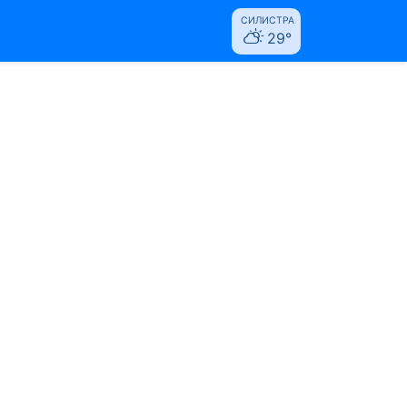
СИЛИСТРА
29°