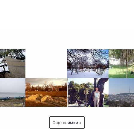
Още снимки »