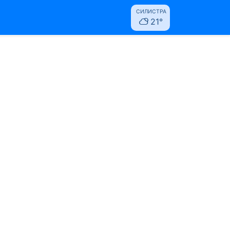
СИЛИСТРА
21°